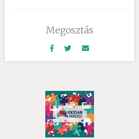
Megosztás