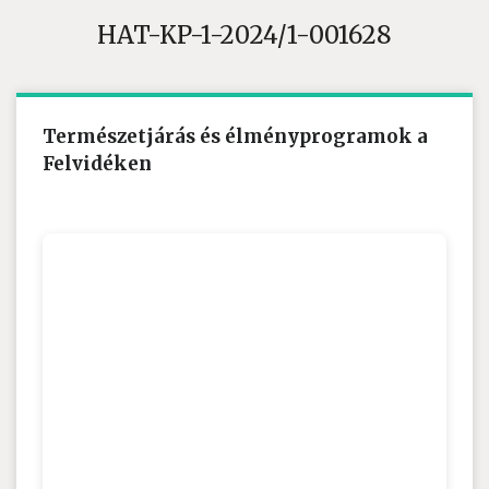
HAT-KP-1-2024/1-001628
Természetjárás és élményprogramok a
Felvidéken