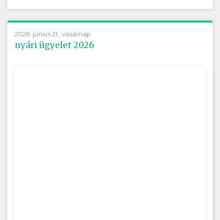
2026. június 21., vasárnap
nyári ügyelet 2026