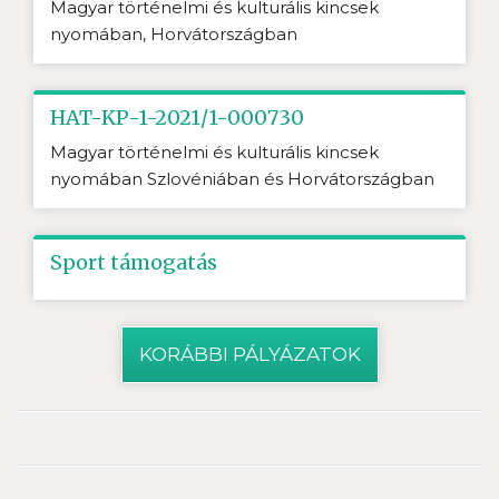
Magyar történelmi és kulturális kincsek
nyomában, Horvátországban
HAT-KP-1-2021/1-000730
Magyar történelmi és kulturális kincsek
nyomában Szlovéniában és Horvátországban
Sport támogatás
KORÁBBI PÁLYÁZATOK