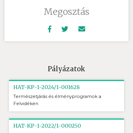
Megosztás
Pályázatok
HAT-KP-1-2024/1-001628
Természetjárás és élményprogramok a
Felvidéken
HAT-KP-1-2022/1-000250