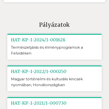
Pályázatok
HAT-KP-1-2024/1-001628
Természetjárás és élményprogramok a
Felvidéken
HAT-KP-1-2022/1-000250
Magyar történelmi és kulturális kincsek
nyomában, Horvátországban
HAT-KP-1-2021/1-000730