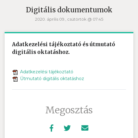
Digitális dokumentumok
2020. április 09., csütörtök @ 07:45
Adatkezelési tájékoztató és útmutató
digitális oktatáshoz.
Adatkezelési tájékoztató
Útmutató digitális oktatáshoz
Megosztás