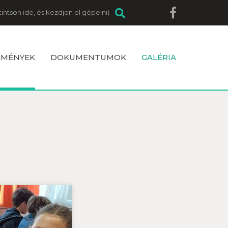
DMÉNYEK
DOKUMENTUMOK
GALÉRIA