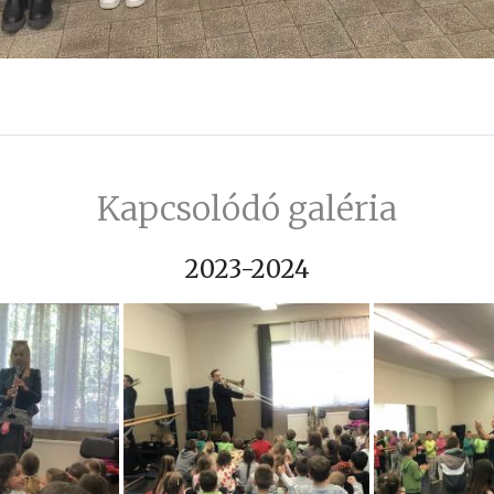
Kapcsolódó galéria
2023-2024